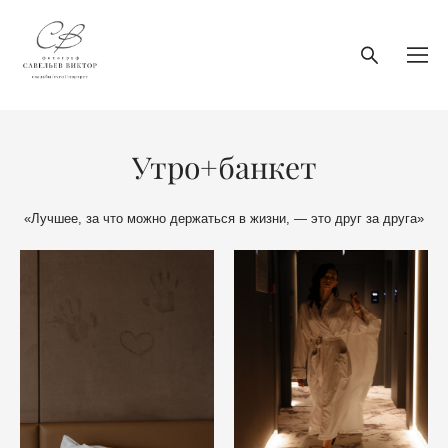
Утро+банкет
«Лучшее, за что можно держаться в жизни, — это друг за друга»