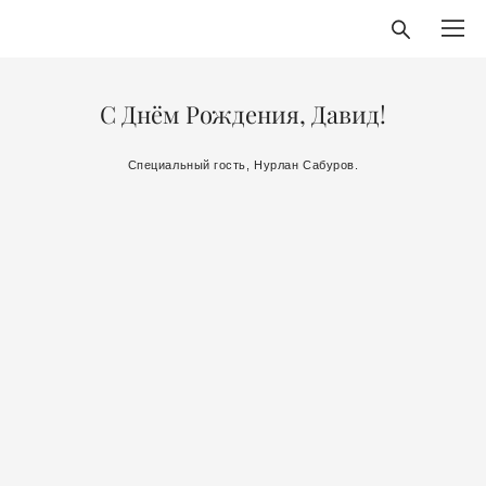
С Днём Рождения, Давид!
Специальный гость, Нурлан Сабуров.