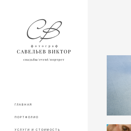
ГЛАВНАЯ
ПОРТФОЛИО
УСЛУГИ И СТОИМОСТЬ