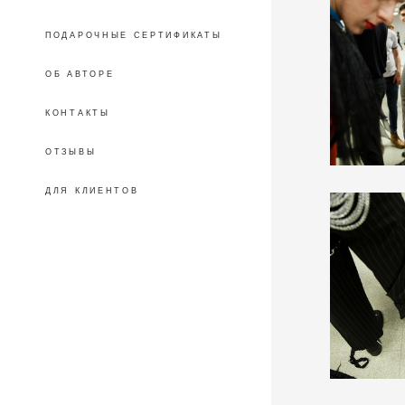
ПОДАРОЧНЫЕ СЕРТИФИКАТЫ
ОБ АВТОРЕ
КОНТАКТЫ
ОТЗЫВЫ
ДЛЯ КЛИЕНТОВ