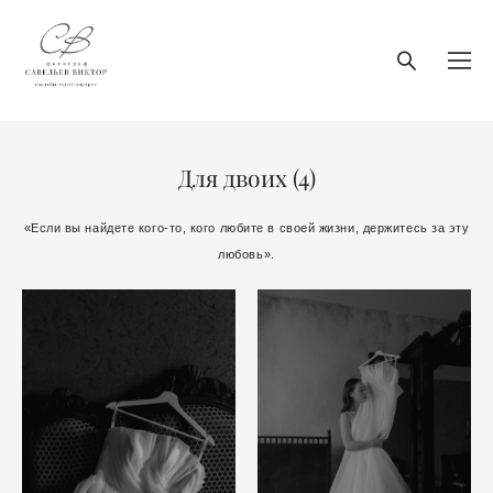
Для двоих (4)
«Если вы найдете кого-то, кого любите в своей жизни, держитесь за эту
любовь».