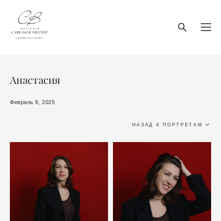
Анастасия
Февраль 9, 2025
НАЗАД К ПОРТРЕТАМ ↵